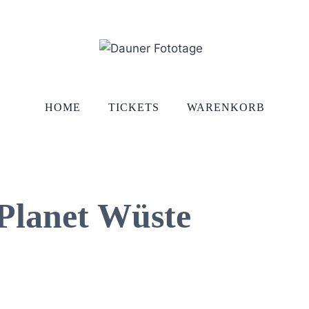
HOME
TICKETS
WARENKORB
Planet Wüste