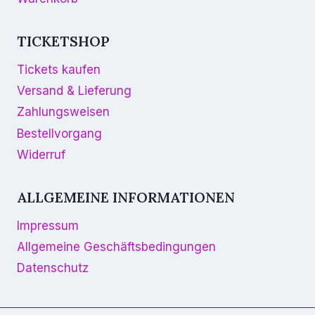
TICKETSHOP
Tickets kaufen
Versand & Lieferung
Zahlungsweisen
Bestellvorgang
Widerruf
ALLGEMEINE INFORMATIONEN
Impressum
Allgemeine Geschäftsbedingungen
Datenschutz